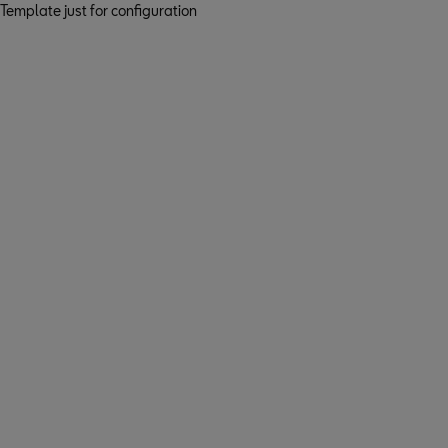
Template just for configuration