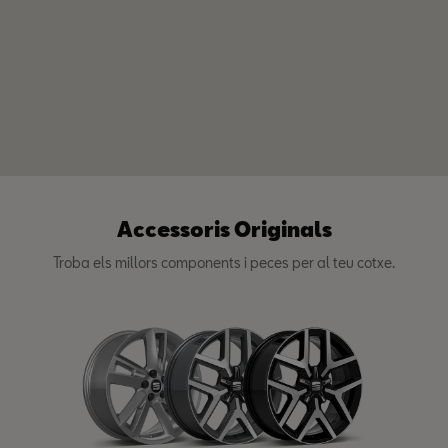
Accessoris Originals
Troba els millors components i peces per al teu cotxe.