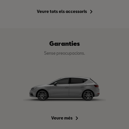
Veure tots els accessoris
Garanties
Sense preocupacions.
Veure més