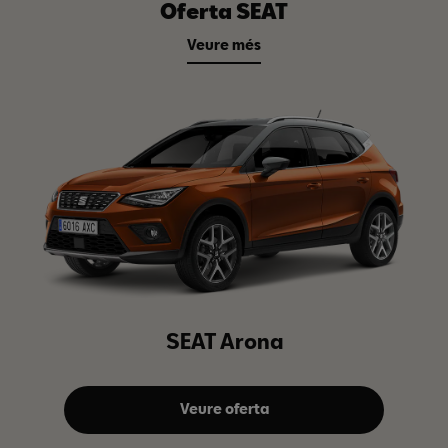
Oferta SEAT
Veure més
SEAT Arona
Veure oferta