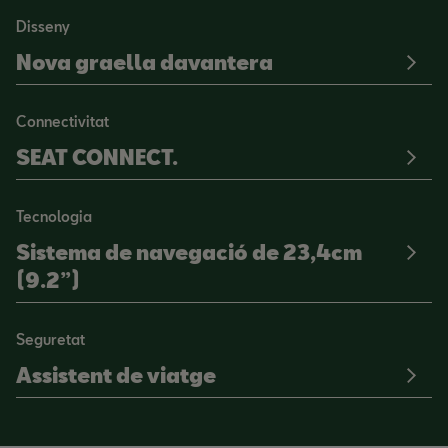
Disseny
Nova graella davantera
Connectivitat
SEAT CONNECT.
Tecnologia
Sistema de navegació de 23,4cm
(9.2”)
Seguretat
Assistent de viatge