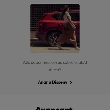
Vols saber més coses sobre el SEAT
Ateca?
Anar a Disseny
Avançant.