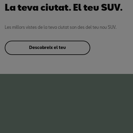
La teva ciutat. El teu SUV.
Les millors vistes de la teva ciutat son des del teu nou SUV.
Descobreix el teu