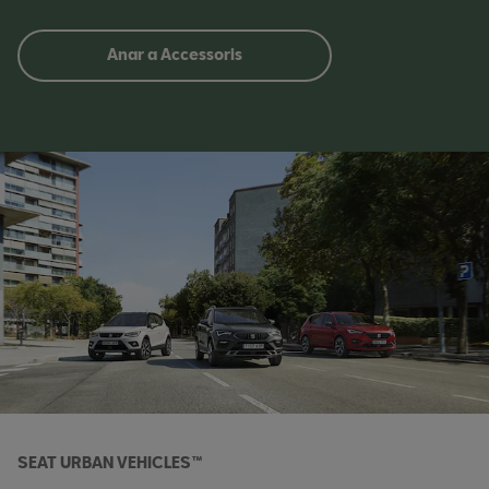
Anar a Accessoris
SEAT URBAN VEHICLES™