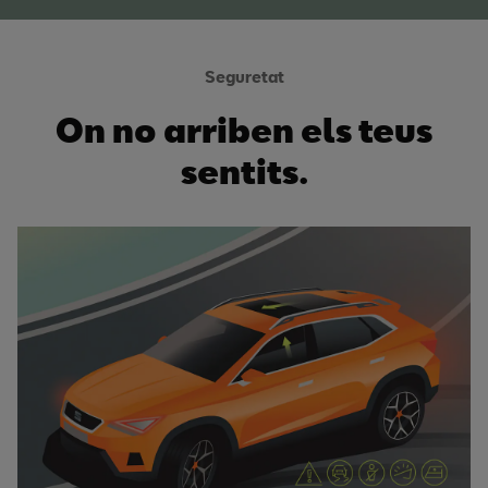
Seguretat
On no arriben els teus
sentits.