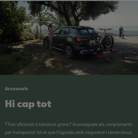
Accessoris
Hi cap tot
T'has aficionat a tamanys grans? Aconsegueix els complements
per transportar tot el que t'agrada amb seguretat i sense riscos.