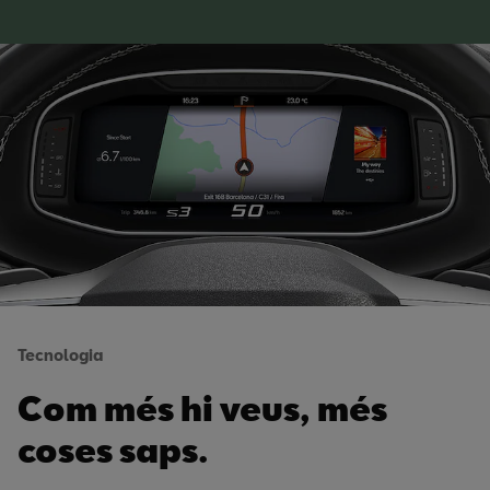
Tecnologia
Com més hi veus, més
coses saps.