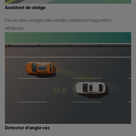
Assistent de viatge
Fes els teus viatges més senzills combinant seguretat i
eficiència.
Detector d'angle cec