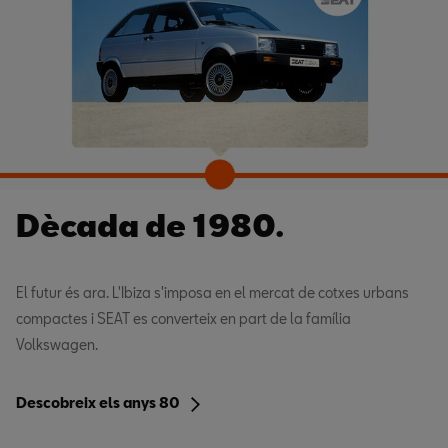
Dècada de 1980.
El futur és ara. L'Ibiza s'imposa en el mercat de cotxes urbans
compactes i SEAT es converteix en part de la família
Volkswagen.
Descobreix els anys 80