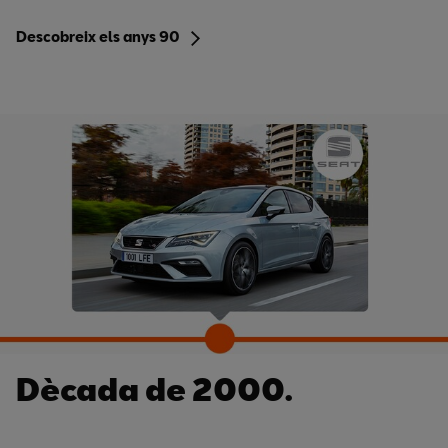
Descobreix els anys 90
Dècada de 2000.