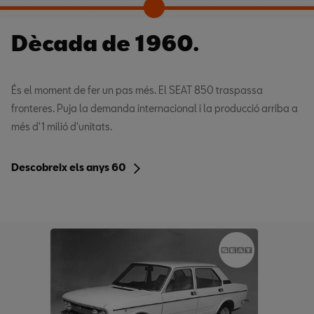
Dècada de 1960.
És el moment de fer un pas més. El SEAT 850 traspassa
fronteres. Puja la demanda internacional i la producció arriba a
més d'1 milió d'unitats.
Descobreix els anys 60