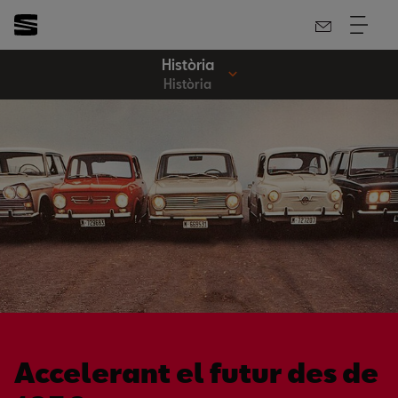
Història
Història
Accelerant el futur des de