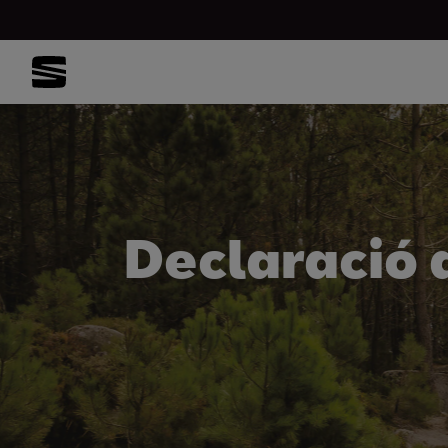
Declaració 