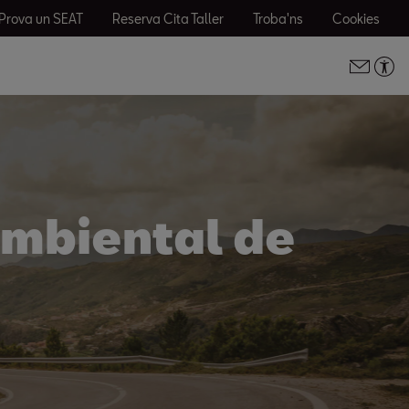
Prova un SEAT
Reserva Cita Taller
Troba'ns
Cookies
ambiental de