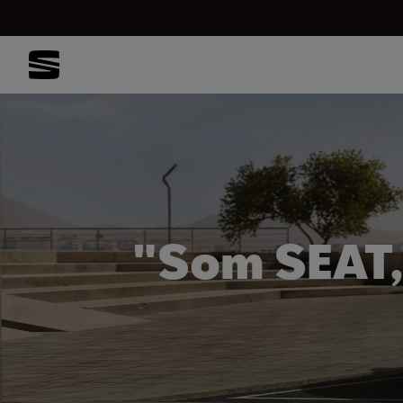
"Som SEAT,