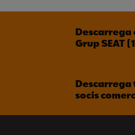
Descarrega 
Grup SEAT (
Descarrega 
socis comerc