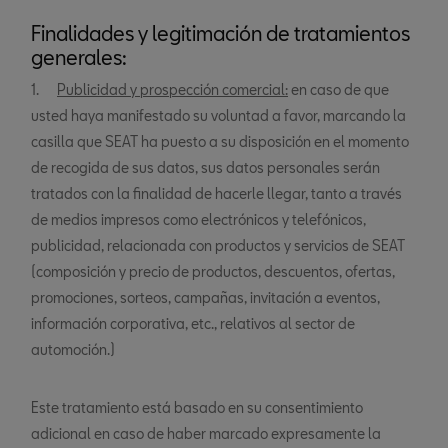
Finalidades y legitimación de tratamientos
generales:
1.
Publicidad y prospección comercial:
en caso de que
usted haya manifestado su voluntad a favor, marcando la
casilla que SEAT ha puesto a su disposición en el momento
de recogida de sus datos, sus datos personales serán
tratados con la finalidad de hacerle llegar, tanto a través
de medios impresos como electrónicos y telefónicos,
publicidad, relacionada con productos y servicios de SEAT
(composición y precio de productos, descuentos, ofertas,
promociones, sorteos, campañas, invitación a eventos,
información corporativa, etc., relativos al sector de
automoción.)
Este tratamiento está basado en su consentimiento
adicional en caso de haber marcado expresamente la