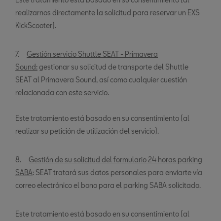
realizarnos directamente la solicitud para reservar un EXS
KickScooter).
7.
Gestión servicio Shuttle SEAT - Primavera
Sound:
gestionar su solicitud de transporte del Shuttle
SEAT al Primavera Sound, así como cualquier cuestión
relacionada con este servicio.
Este tratamiento está basado en su consentimiento (al
realizar su petición de utilización del servicio).
8.
Gestión de su solicitud del formulario 24 horas parking
SABA
: SEAT tratará sus datos personales para enviarte vía
correo electrónico el bono para el parking SABA solicitado.
Este tratamiento está basado en su consentimiento (al