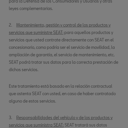
para la Defensa de los Consumidores y Usuarios y otras
leyes complementarias.
2.
Mantenimiento, gestión y control de los productos y
servicios que suministre SEAT:
para aquellos productos y
servicios que usted contrate directamente con SEAT en el
concesionario, como podría ser el servicio de movilidad, la
ampliación de garantía, el servicio de mantenimiento, etc.
SEAT podrá tratar sus datos para la correcta prestación de
dichos servicios.
Este tratamiento está basado en la relación contractual
que ostenta SEAT con usted, en caso de haber contratado
alguno de estos servicios.
3.
Responsabilidades del vehículo y de los productos y
servicios que suministra SEAT:
SEAT tratará sus datos