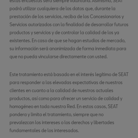
estas encuestas será siempre voluntaria. Asimismo, SEAT
podrá utilizar cualquiera de los datos que, durante la
prestación de los servicios, reciba de los Concesionarios y
Servicios autorizados con la finalidad de desarrollar futuros
productos y servicios y de controlar la calidad de los ya
existentes. En caso de que se hagan estudios de mercado,
su información será anonimizada de forma inmediata para
que no pueda vincularse directamente con usted.
Este tratamiento está basado en el interés legítimo de SEAT
para responder a las elevadas expectativas de nuestros
clientes en cuanto a la calidad de nuestros actuales
productos, así como para ofrecer un servicio de calidad y
homogéneo en toda nuestra Red. En estos casos, SEAT
pondera y limita el tratamiento, siempre que no
prevalezcan los intereses o los derechos y libertades
fundamentales de los interesados.