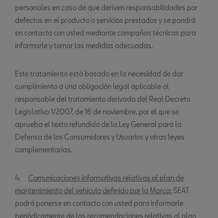
personales en caso de que deriven responsabilidades por
defectos en el producto o servicios prestados y se pondrá
en contacto con usted mediante campañas técnicas para
informarle y tomar las medidas adecuadas.
Este tratamiento está basado en la necesidad de dar
cumplimiento a una obligación legal aplicable al
responsable del tratamiento derivada del Real Decreto
Legislativo 1/2007, de 16 de noviembre, por el que se
aprueba el texto refundido de la Ley General para la
Defensa de los Consumidores y Usuarios y otras leyes
complementarias.
4.
Comunicaciones informativas relativas al plan de
mantenimiento del vehículo definido por la Marca:
SEAT
podrá ponerse en contacto con usted para informarle
periódicamente de las recomendaciones relativas al plan