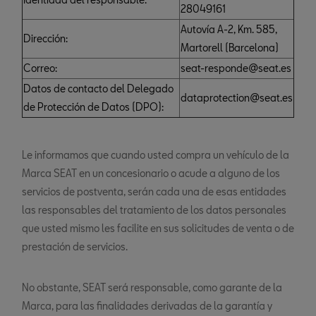
28049161
Autovía A-2, Km. 585,
Dirección:
Martorell (Barcelona)
Correo:
seat-responde@seat.es
Datos de contacto del Delegado
dataprotection@seat.es
de Protección de Datos (DPO):
Le informamos que cuando usted compra un vehículo de la
Marca SEAT en un concesionario o acude a alguno de los
servicios de postventa, serán cada una de esas entidades
las responsables del tratamiento de los datos personales
que usted mismo les facilite en sus solicitudes de venta o de
prestación de servicios.
No obstante, SEAT será responsable, como garante de la
Marca, para las finalidades derivadas de la garantía y