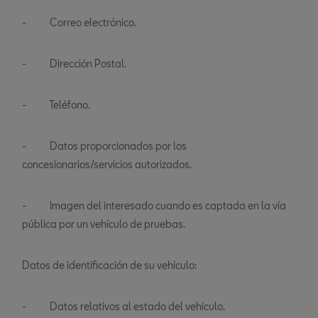
- Correo electrónico.
- Dirección Postal.
- Teléfono.
- Datos proporcionados por los
concesionarios/servicios autorizados.
- Imagen del interesado cuando es captada en la vía
pública por un vehículo de pruebas.
Datos de identificación de su vehículo:
- Datos relativos al estado del vehículo.