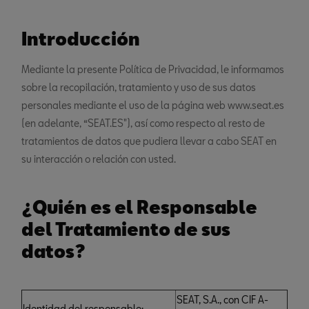
Introducción
Mediante la presente Política de Privacidad, le informamos
sobre la recopilación, tratamiento y uso de sus datos
personales mediante el uso de la página web www.seat.es
(en adelante, “SEAT.ES"), así como respecto al resto de
tratamientos de datos que pudiera llevar a cabo SEAT en
su interacción o relación con usted.
¿Quién es el Responsable
del Tratamiento de sus
datos?
SEAT, S.A., con CIF A-
Identidad del responsable: