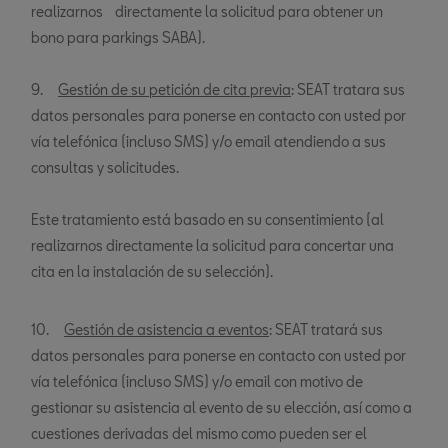
realizarnos directamente la solicitud para obtener un
bono para parkings SABA).
9.
Gestión de su petición de cita previa
: SEAT tratara sus
datos personales para ponerse en contacto con usted por
vía telefónica (incluso SMS) y/o email atendiendo a sus
consultas y solicitudes.
Este tratamiento está basado en su consentimiento (al
realizarnos directamente la solicitud para concertar una
cita en la instalación de su selección).
10.
Gestión de asistencia a eventos
: SEAT tratará sus
datos personales para ponerse en contacto con usted por
vía telefónica (incluso SMS) y/o email con motivo de
gestionar su asistencia al evento de su elección, así como a
cuestiones derivadas del mismo como pueden ser el