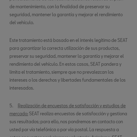
de mantenimiento, con la finalidad de preservar su
seguridad, mantener la garantía y mejorar el rendimiento
del vehículo.
Este tratamiento está basado en el interés legítimo de SEAT
para garantizar la correcta utilización de sus productos,
preservar su seguridad, mantener la garantía y mejorar el
rendimiento del vehículo. En estos casos, SEAT pondera y
limita el tratamiento, siempre que no prevalezcan los
intereses o los derechos y libertades fundamentales de los
interesados.
5.
Realización de encuestas de satisfacción y estudios de
mercado:
SEAT realiza encuestas de satisfacción y gestiona
sus resultados; para ello, nos pondremos en contacto con
usted por vía telefónica o por vía postal. La respuesta a