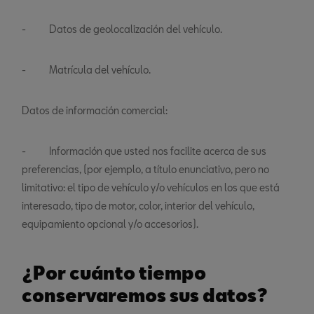
- Datos de geolocalización del vehículo.
- Matrícula del vehículo.
Datos de información comercial:
- Información que usted nos facilite acerca de sus
preferencias, (por ejemplo, a título enunciativo, pero no
limitativo: el tipo de vehículo y/o vehículos en los que está
interesado, tipo de motor, color, interior del vehículo,
equipamiento opcional y/o accesorios).
¿Por cuánto tiempo
conservaremos sus datos?