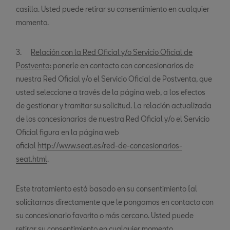
casilla. Usted puede retirar su consentimiento en cualquier
momento.
3.
Relación con la Red Oficial y/o Servicio Oficial de
Postventa:
ponerle en contacto con concesionarios de
nuestra Red Oficial y/o el Servicio Oficial de Postventa, que
usted seleccione a través de la página web, a los efectos
de gestionar y tramitar su solicitud. La relación actualizada
de los concesionarios de nuestra Red Oficial y/o el Servicio
Oficial figura en la página web
oficial
http://www.seat.es/red-de-concesionarios-
seat.html
.
Este tratamiento está basado en su consentimiento (al
solicitarnos directamente que le pongamos en contacto con
su concesionario favorito o más cercano. Usted puede
retirar su consentimiento en cualquier momento.