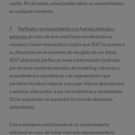
casilla. No obstante, usted puede retirar su consentimiento
en cualquier momento.
2.
Perfilado y enriquecimiento con fuentes internas y
externas:
en caso de que usted haya manifestado su
voluntad a favor marcando la casilla que SEAT ha puesto a
su disposición en el momento de recogida de sus datos,
SEAT elaborará perfiles en base a información facilitada
por terceros mediante estudios de marketing y técnicas y
procedimientos estadísticos y de segmentación que
permitan introducir mejoras y escoger ofertas de productos
y servicios adecuadas a sus características y necesidades.
Dicha aceptación no supondrá la toma de decisiones
automáticas.
Este tratamiento está basado en su consentimiento
adicional en caso de haber marcado expresamente la