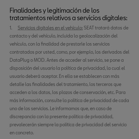
Finalidades y legitimación de los
tratamientos relativos a servicios digitales:
1.
Servicios digitales en el vehículo:
SEAT tratará datos de
contacto y del vehículo, incluida la geolocalización del
vehículo, con la finalidad de prestarle los servicios
contratados por usted, como, por ejemplo, los derivados del
DataPlug o MOD. Antes de acceder al servicio, se pone a
disposición del usuario la política de privacidad, la cual el
usuario deberá aceptar. En ella se establecen con más
detalle las finalidades del tratamiento, los terceros que
acceden a los datos, los plazos de conservación, etc. Para
más información, consulte la política de privacidad de cada
uno de los servicios. Le informamos que, en caso de
discrepancia con la presente política de privacidad,
prevalecerán siempre la política de privacidad del servicio
en concreto.