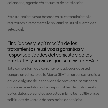
calendario, agenda y/o encuesta de satisfacción.
Este tratamiento está basado en su consentimiento (al
realizarnos directamente la solicitud asistir al evento de su
selección).
Finalidades y legitimación de los
tratamientos relativos a garantías y
responsabilidades del vehículo y de los
productos y servicios que suministra SEAT:
Tal y como informado con anterioridad, cuando usted
compra un vehículo de la Marca SEAT en un concesionario o
acude a alguno de los servicios de postventa, serán cada
una de esas entidades las responsables del tratamiento
de los datos personales que usted mismo les facilite en sus
solicitudes de venta o de prestación de servicios.