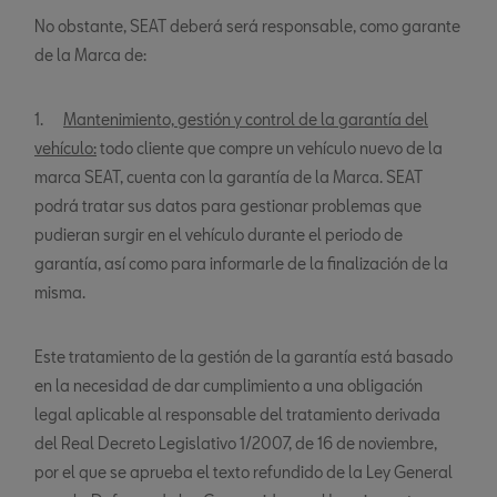
No obstante, SEAT deberá será responsable, como garante
de la Marca de:
1.
Mantenimiento, gestión y control de la garantía del
vehículo:
todo cliente que compre un vehículo nuevo de la
marca SEAT, cuenta con la garantía de la Marca. SEAT
podrá tratar sus datos para gestionar problemas que
pudieran surgir en el vehículo durante el periodo de
garantía, así como para informarle de la finalización de la
misma.
Este tratamiento de la gestión de la garantía está basado
en la necesidad de dar cumplimiento a una obligación
legal aplicable al responsable del tratamiento derivada
del Real Decreto Legislativo 1/2007, de 16 de noviembre,
por el que se aprueba el texto refundido de la Ley General