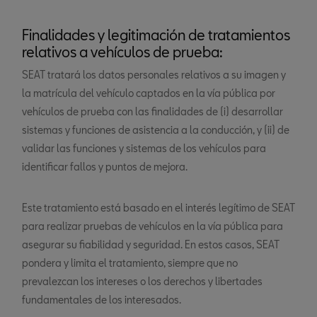
Finalidades y legitimación de tratamientos
relativos a vehículos de prueba:
SEAT tratará los datos personales relativos a su imagen y
la matrícula del vehículo captados en la vía pública por
vehículos de prueba con las finalidades de (i) desarrollar
sistemas y funciones de asistencia a la conducción, y (ii) de
validar las funciones y sistemas de los vehículos para
identificar fallos y puntos de mejora.
Este tratamiento está basado en el interés legítimo de SEAT
para realizar pruebas de vehículos en la vía pública para
asegurar su fiabilidad y seguridad. En estos casos, SEAT
pondera y limita el tratamiento, siempre que no
prevalezcan los intereses o los derechos y libertades
fundamentales de los interesados.