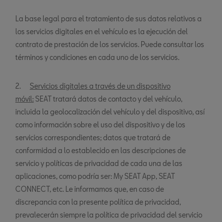
La base legal para el tratamiento de sus datos relativos a
los servicios digitales en el vehículo es la ejecución del
contrato de prestación de los servicios. Puede consultar los
términos y condiciones en cada uno de los servicios.
2.
Servicios digitales a través de un dispositivo
móvil:
SEAT tratará datos de contacto y del vehículo,
incluida la geolocalización del vehículo y del dispositivo, así
como información sobre el uso del dispositivo y de los
servicios correspondientes; datos que tratará de
conformidad a lo establecido en las descripciones de
servicio y políticas de privacidad de cada una de las
aplicaciones, como podría ser: My SEAT App, SEAT
CONNECT, etc. Le informamos que, en caso de
discrepancia con la presente política de privacidad,
prevalecerán siempre la política de privacidad del servicio