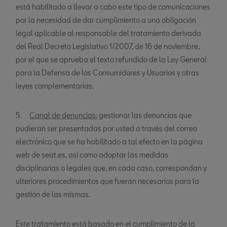
está habilitado a llevar a cabo este tipo de comunicaciones
por la necesidad de dar cumplimiento a una obligación
legal aplicable al responsable del tratamiento derivada
del Real Decreto Legislativo 1/2007, de 16 de noviembre,
por el que se aprueba el texto refundido de la Ley General
para la Defensa de los Consumidores y Usuarios y otras
leyes complementarias.
5.
Canal de denuncias:
gestionar las denuncias que
pudieran ser presentadas por usted a través del correo
electrónico que se ha habilitado a tal efecto en la página
web de seat.es, así como adoptar las medidas
disciplinarias o legales que, en cada caso, correspondan y
ulteriores procedimientos que fueran necesarios para la
gestión de las mismas.
Este tratamiento está basado en el cumplimiento de la