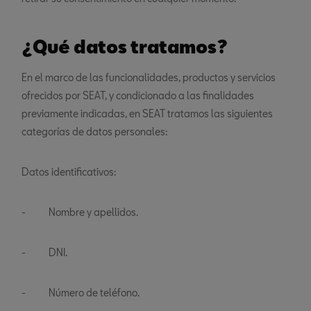
¿Qué datos tratamos?
En el marco de las funcionalidades, productos y servicios
ofrecidos por SEAT, y condicionado a las finalidades
previamente indicadas, en SEAT tratamos las siguientes
categorías de datos personales:
Datos identificativos:
- Nombre y apellidos.
- DNI.
- Número de teléfono.