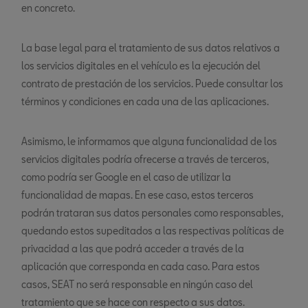
en concreto.
La base legal para el tratamiento de sus datos relativos a
los servicios digitales en el vehículo es la ejecución del
contrato de prestación de los servicios. Puede consultar los
términos y condiciones en cada una de las aplicaciones.
Asimismo, le informamos que alguna funcionalidad de los
servicios digitales podría ofrecerse a través de terceros,
como podría ser Google en el caso de utilizar la
funcionalidad de mapas. En ese caso, estos terceros
podrán trataran sus datos personales como responsables,
quedando estos supeditados a las respectivas políticas de
privacidad a las que podrá acceder a través de la
aplicación que corresponda en cada caso. Para estos
casos, SEAT no será responsable en ningún caso del
tratamiento que se hace con respecto a sus datos.