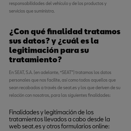
responsabilidades del vehículo y de los productos y
servicios que suministra.
¿Con qué finalidad tratamos
sus datos? y ¿cuál es la
legitimación para su
tratamiento?
En SEAT, S.A. (en adelante, “SEAT”) tratamos los datos
personales que nos facilite, así como todos aquellos que
sean recabados a través de seat.es y los que deriven de su
relación con nosotros, para las siguientes finalidades:
Finalidades y legitimación de los
tratamientos llevados a cabo desde la
web seat.es y otros formularios online: