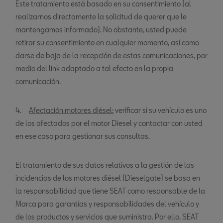
Este tratamiento está basado en su consentimiento (al
realizarnos directamente la solicitud de querer que le
mantengamos informado). No obstante, usted puede
retirar su consentimiento en cualquier momento, así como
darse de baja de la recepción de estas comunicaciones, por
medio del link adaptado a tal efecto en la propia
comunicación.
4.
Afectación motores diésel:
verificar si su vehículo es uno
de los afectados por el motor Diesel y contactar con usted
en ese caso para gestionar sus consultas.
El tratamiento de sus datos relativos a la gestión de las
incidencias de los motores diésel (Dieselgate) se basa en
la responsabilidad que tiene SEAT como responsable de la
Marca para garantías y responsabilidades del vehículo y
de los productos y servicios que suministra. Por ello, SEAT