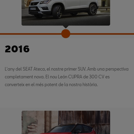
2016
L'any del SEAT Ateca, el nostre primer SUV. Amb una perspectiva
completament nova. El nou León CUPRA de 300 CV es
converteix en el més potent de la nostra història.