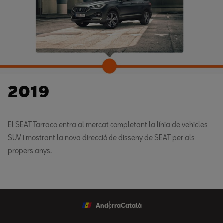
2019
El SEAT Tarraco entra al mercat completant la línia de vehicles
SUV i mostrant la nova direcció de disseny de SEAT per als
propers anys.
Andorra
Català