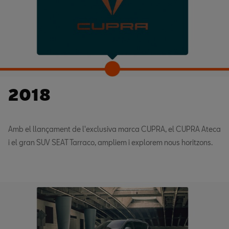
2018
Amb el llançament de l'exclusiva marca CUPRA, el CUPRA Ateca
i el gran SUV SEAT Tarraco, ampliem i explorem nous horitzons.