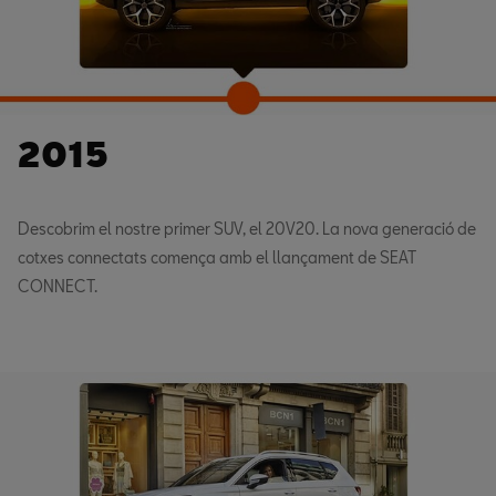
2015
Descobrim el nostre primer SUV, el 20V20. La nova generació de
cotxes connectats comença amb el llançament de SEAT
CONNECT.