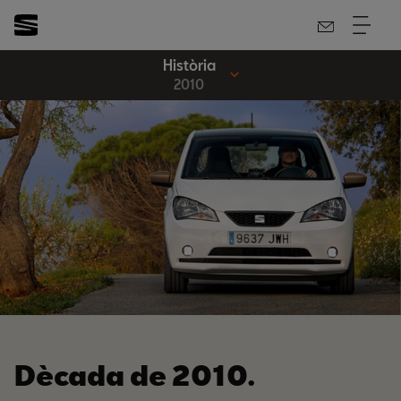
Història
2010
Dècada de 2010.