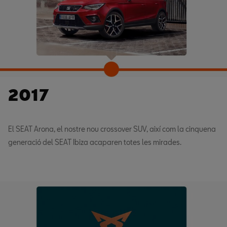
2017
El SEAT Arona, el nostre nou crossover SUV, així com la cinquena
generació del SEAT Ibiza acaparen totes les mirades.