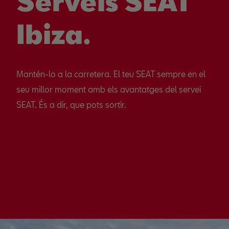
Serveis SEAT
Ibiza.
Mantén-lo a la carretera. El teu SEAT sempre en el
seu millor moment amb els avantatges del servei
SEAT. És a dir, que pots sortir.