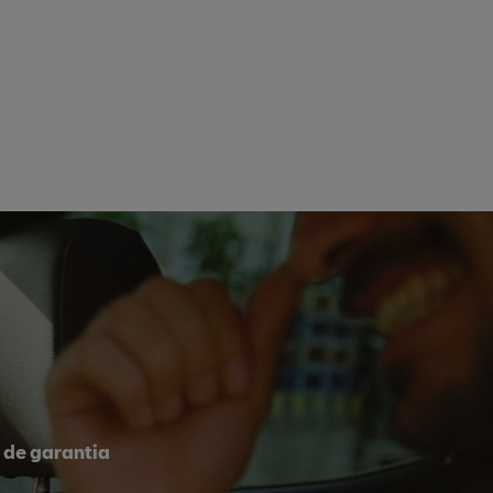
 de garantia