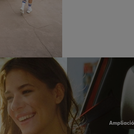
Ampliació