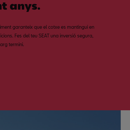
t anys.
ment garanteix que el cotxe es mantingui en
dicions. Fes del teu SEAT una inversió segura,
arg termini.