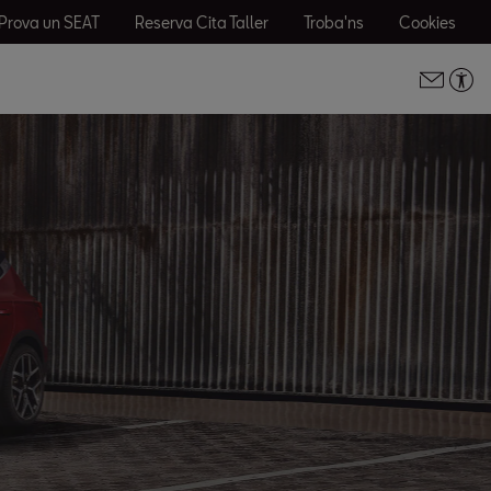
Prova un SEAT
Reserva Cita Taller
Troba'ns
Cookies