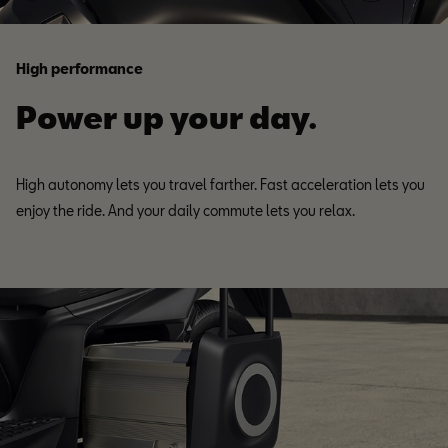
High performance
Power up your day.
High autonomy lets you travel farther. Fast acceleration lets you
enjoy the ride. And your daily commute lets you relax.