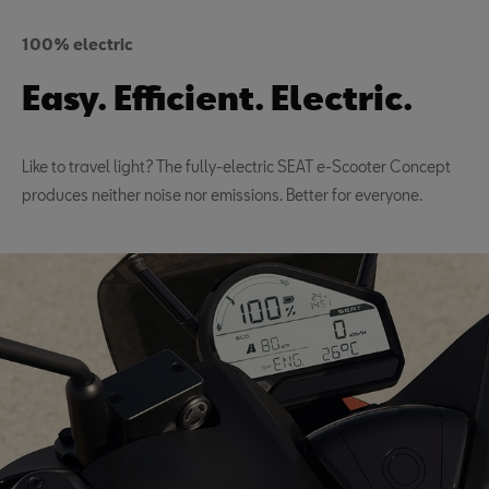
100% electric
Easy. Efficient. Electric.
Like to travel light? The fully-electric SEAT e-Scooter Concept
produces neither noise nor emissions. Better for everyone.