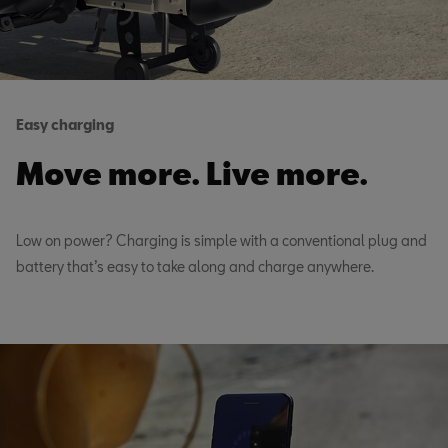
Easy charging
Move more. Live more.
Low on power? Charging is simple with a conventional plug and
battery that’s easy to take along and charge anywhere.