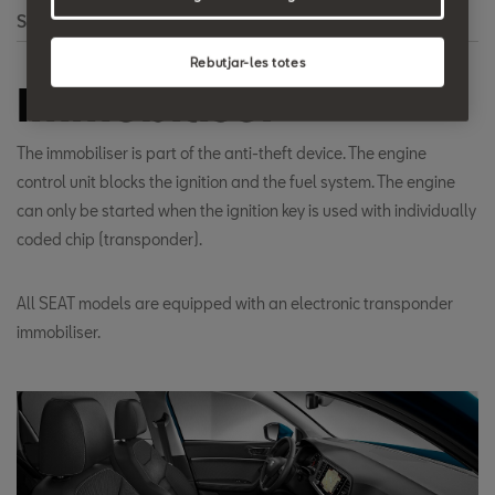
Search
Rebutjar-les totes
Immobiliser
The immobiliser is part of the anti-theft device. The engine
control unit blocks the ignition and the fuel system. The engine
can only be started when the ignition key is used with individually
coded chip (transponder).
All SEAT models are equipped with an electronic transponder
immobiliser.