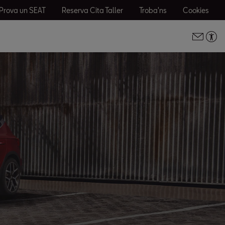
Prova un SEAT
Reserva Cita Taller
Troba'ns
Cookies