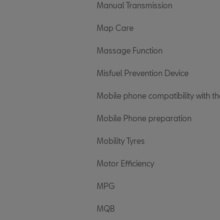
Manual Transmission
Map Care
Massage Function
Misfuel Prevention Device
Mobile phone compatibility with th
Mobile Phone preparation
Mobility Tyres
Motor Efficiency
MPG
MQB