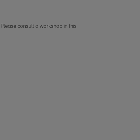
. Please consult a workshop in this