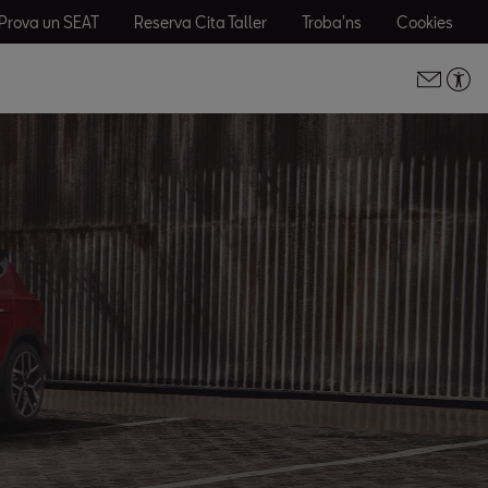
Prova un SEAT
Reserva Cita Taller
Troba'ns
Cookies