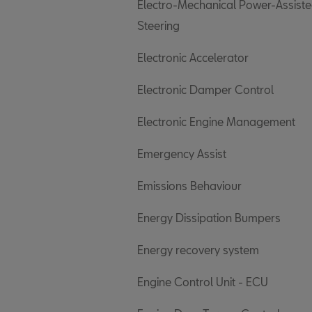
Electro-Mechanical Power-Assist
Steering
Electronic Accelerator
Electronic Damper Control
Electronic Engine Management
Emergency Assist
Emissions Behaviour
Energy Dissipation Bumpers
Energy recovery system
Engine Control Unit - ECU