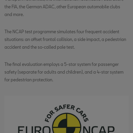
the FIA, the German ADAC, other European automobile clubs
and more.
The NCAP test programme simulates four frequent accident
situations: an offset frontal collision, a side impact, a pedestrian
accident and the so-called pole test.
The final evaluation employs a 5-star system for passenger
safety (separate for adults and children), and a 4-star system
for pedestrian protection.