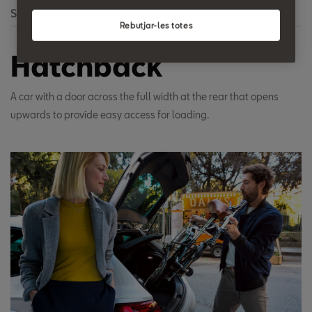
Search
Rebutjar-les totes
Hatchback
A car with a door across the full width at the rear that opens
upwards to provide easy access for loading.