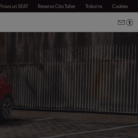
Prova un SEAT
Reserva Cita Taller
Troba'ns
Cookies